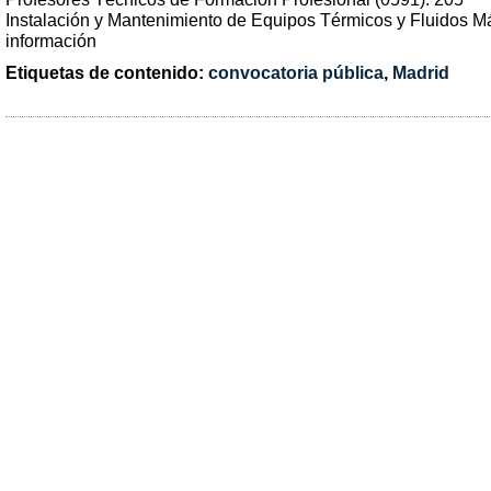
Instalación y Mantenimiento de Equipos Térmicos y Fluidos M
información
Etiquetas de contenido:
convocatoria pública
,
Madrid