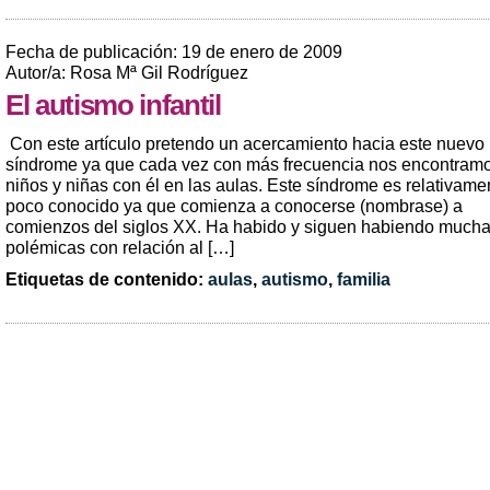
Fecha de publicación: 19 de enero de 2009
Autor/a: Rosa Mª Gil Rodríguez
El autismo infantil
Con este artículo pretendo un acercamiento hacia este nuevo
síndrome ya que cada vez con más frecuencia nos encontram
niños y niñas con él en las aulas. Este síndrome es relativame
poco conocido ya que comienza a conocerse (nombrase) a
comienzos del siglos XX. Ha habido y siguen habiendo much
polémicas con relación al […]
Etiquetas de contenido:
aulas
,
autismo
,
familia