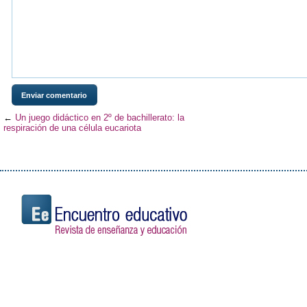
←
Un juego didáctico en 2º de bachillerato: la
respiración de una célula eucariota