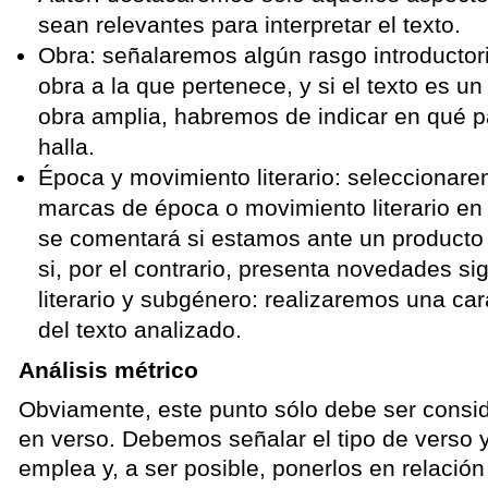
sean relevantes para interpretar el texto.
Obra: señalaremos algún rasgo introductori
obra a la que pertenece, y si el texto es u
obra amplia, habremos de indicar en qué p
halla.
Época y movimiento literario: seleccionare
marcas de época o movimiento literario en
se comentará si estamos ante un producto 
si, por el contrario, presenta novedades si
literario y subgénero: realizaremos una car
del texto analizado.
Análisis métrico
Obviamente, este punto sólo debe ser consid
en verso. Debemos señalar el tipo de verso y
emplea y, a ser posible, ponerlos en relación