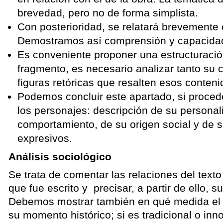
brevedad, pero no de forma simplista.
Con posterioridad, se relatará brevemente
Demostramos así comprensión y capacidad
Es conveniente proponer una estructuració
fragmento, es necesario analizar tanto su 
figuras retóricas que resalten esos conteni
Podemos concluir este apartado, si procede
los personajes: descripción de su personal
comportamiento, de su origen social y de s
expresivos.
Análisis sociológico
Se trata de comentar las relaciones del texto
que fue escrito y precisar, a partir de ello, su
Debemos mostrar también en qué medida el t
su momento histórico; si es tradicional o inn