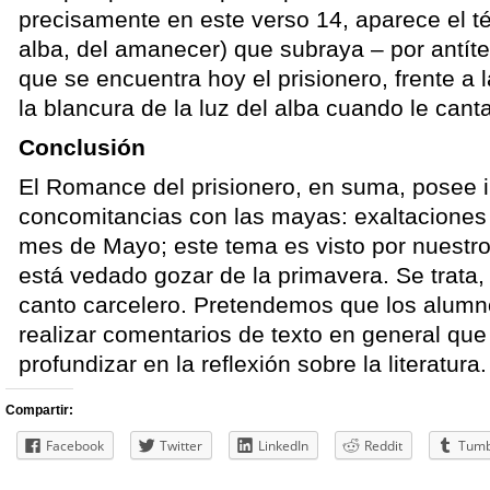
precisamente en este verso 14, aparece el té
alba, del amanecer) que subraya – por antíte
que se encuentra hoy el prisionero, frente a
la blancura de la luz del alba cuando le cant
Conclusión
El Romance del prisionero, en suma, posee 
concomitancias con las mayas: exaltaciones 
mes de Mayo; este tema es visto por nuestro 
está vedado gozar de la primavera. Se trata,
canto carcelero. Pretendemos que los alum
realizar comentarios de texto en general que
profundizar en la reflexión sobre la literatura.
Compartir:
Facebook
Twitter
LinkedIn
Reddit
Tumb