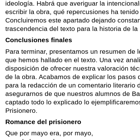
ideología. Habrá que averiguar la intencional
escribir la obra, qué repercusiones ha tenido
Concluiremos este apartado dejando constan
trascendencia del texto para la historia de la l
Conclusiones finales
Para terminar, presentamos un resumen de lo
que hemos hallado en el texto. Una vez ana
disposición de ofrecer nuestra valoración té
de la obra. Acabamos de explicar los pasos 
para la redacción de un comentario literario 
asegurarnos de que nuestros alumnos de Bac
captado todo lo explicado lo ejemplificarem
Prisionero.
Romance del prisionero
Que por mayo era, por mayo,