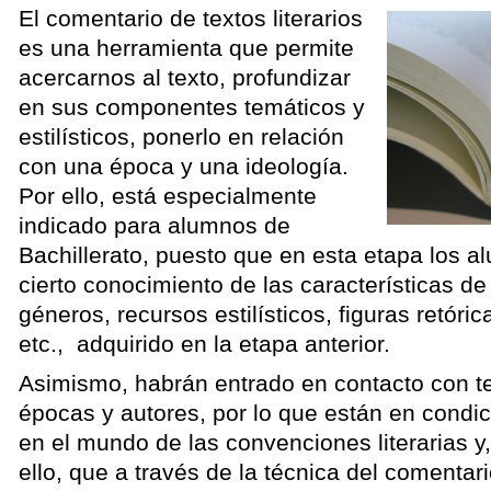
El comentario de textos literarios
es una herramienta que permite
acercarnos al texto, profundizar
en sus componentes temáticos y
estilísticos, ponerlo en relación
con una época y una ideología.
Por ello, está especialmente
indicado para alumnos de
Bachillerato, puesto que en esta etapa los a
cierto conocimiento de las características de l
géneros, recursos estilísticos, figuras retórica
etc., adquirido en la etapa anterior.
Asimismo, habrán entrado en contacto con te
épocas y autores, por lo que están en condic
en el mundo de las convenciones literarias y
ello, que a través de la técnica del comentar