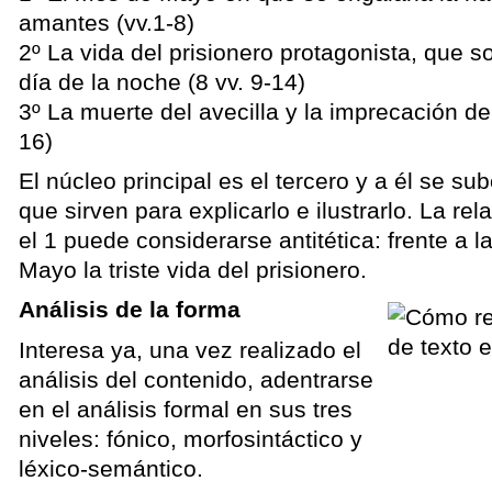
amantes (vv.1-8)
2º La vida del prisionero protagonista, que s
día de la noche (8 vv. 9-14)
3º La muerte del avecilla y la imprecación del
16)
El núcleo principal es el tercero y a él se su
que sirven para explicarlo e ilustrarlo. La re
el 1 puede considerarse antitética: frente a l
Mayo la triste vida del prisionero.
Análisis de la forma
Interesa ya, una vez realizado el
análisis del contenido, adentrarse
en el análisis formal en sus tres
niveles: fónico, morfosintáctico y
léxico-semántico.