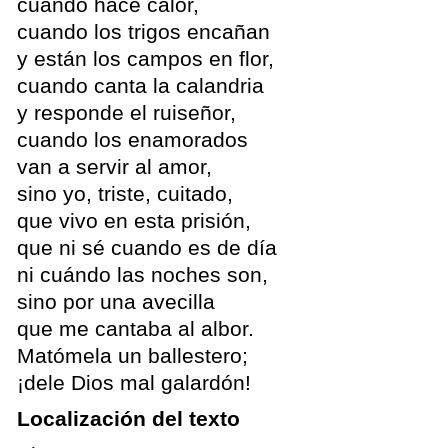
cuando hace calor,
cuando los trigos encañan
y están los campos en flor,
cuando canta la calandria
y responde el ruiseñor,
cuando los enamorados
van a servir al amor,
sino yo, triste, cuitado,
que vivo en esta prisión,
que ni sé cuando es de día
ni cuándo las noches son,
sino por una avecilla
que me cantaba al albor.
Matómela un ballestero;
¡dele Dios mal galardón!
Localización del texto