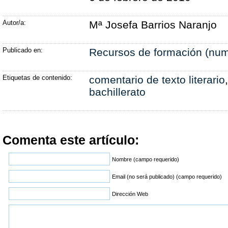
Autor/a:
Mª Josefa Barrios Naranjo
Publicado en:
Recursos de formación (num
Etiquetas de contenido:
comentario de texto literario
bachillerato
Comenta este artículo:
Nombre (campo requerido)
Email (no será publicado) (campo requerido)
Dirección Web