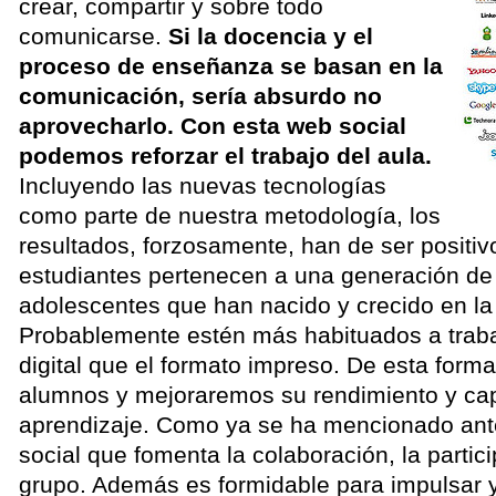
crear, compartir y sobre todo
comunicarse.
Si la docencia y el
proceso de enseñanza se basan en la
comunicación, sería absurdo no
aprovecharlo. Con esta web social
podemos reforzar el trabajo del aula.
Incluyendo las nuevas tecnologías
como parte de nuestra metodología, los
resultados, forzosamente, han de ser positiv
estudiantes pertenecen a una generación de n
adolescentes que han nacido y crecido en la 
Probablemente estén más habituados a traba
digital que el formato impreso. De esta form
alumnos y mejoraremos su rendimiento y ca
aprendizaje. Como ya se ha mencionado an
social que fomenta la colaboración, la partici
grupo. Además es formidable para impulsar y 