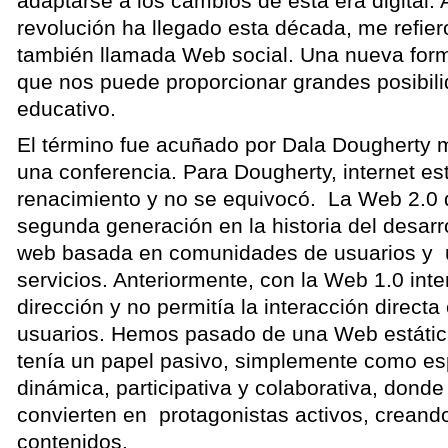
adaptarse a los cambios de esta era digital.
revolución ha llegado esta década, me refier
también llamada Web social. Una nueva forma 
que nos puede proporcionar grandes posibili
educativo.
El término fue acuñado por Dala Dougherty 
una conferencia. Para Dougherty, internet es
renacimiento y no se equivocó. La Web 2.0 
segunda generación en la historia del desarr
web basada en comunidades de usuarios y 
servicios. Anteriormente, con la Web 1.0 inte
dirección y no permitía la interacción directa
usuarios. Hemos pasado de una Web estática
tenía un papel pasivo, simplemente como e
dinámica, participativa y colaborativa, donde
convierten en protagonistas activos, creand
contenidos.