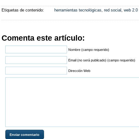
Etiquetas de contenido:
herramientas tecnológicas
,
red social
,
web 2.0
Comenta este artículo:
Nombre (campo requerido)
Email (no será publicado) (campo requerido)
Dirección Web