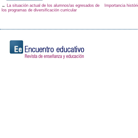
←
La situación actual de los alumnos/as egresados de
Importancia histór
los programas de diversificación curricular