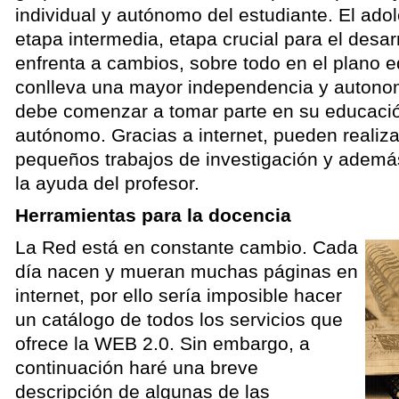
individual y autónomo del estudiante. El ado
etapa intermedia, etapa crucial para el desarr
enfrenta a cambios, sobre todo en el plano e
conlleva una mayor independencia y autonom
debe comenzar a tomar parte en su educació
autónomo. Gracias a internet, pueden realiza
pequeños trabajos de investigación y ademá
la ayuda del profesor.
Herramientas para la docencia
La Red está en constante cambio. Cada
día nacen y mueran muchas páginas en
internet, por ello sería imposible hacer
un catálogo de todos los servicios que
ofrece la WEB 2.0. Sin embargo, a
continuación haré una breve
descripción de algunas de las