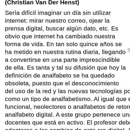
(Christian Van Der Henst)
Sería difícil imaginar un día sin utilizar
internet: mirar nuestro correo, ojear la
prensa digital, buscar algún dato, etc. Es
obvio que internet ha cambiado nuestra
forma de vida. En tan solo quince años se
ha metido en nuestra rutina diaria, llegando
a convertirse en una parte imprescindible
de ella. Es tanta y tal su difusión que hoy la
definición de analfabeto se ha quedado
obsoleta, puesto que el desconocimiento
del uso de la red y las nuevas tecnologías p
como un tipo de analfabetismo. Al igual que e
funcional, neolectores o analfabetos de retorn
analfabeto digital. A este grupo pertenece un
docentes que está en activo. El profesor de