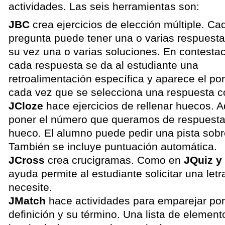
actividades. Las seis herramientas son:
JBC
crea ejercicios de elección múltiple. Ca
pregunta puede tener una o varias respuesta
su vez una o varias soluciones. En contestac
cada respuesta se da al estudiante una
retroalimentación específica y aparece el por
cada vez que se selecciona una respuesta co
JCloze
hace ejercicios de rellenar huecos.
poner el número que queramos de respuesta
hueco. El alumno puede pedir una pista sobr
También se incluye puntuación automática.
JCross
crea crucigramas. Como en
JQuiz y
ayuda permite al estudiante solicitar una letr
necesite.
JMatch
hace actividades para emparejar po
definición y su término. Una lista de elemen