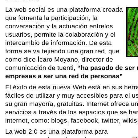
La web social es una plataforma creada
que fomenta la participación, la
conversación y la actuación entrelos
usuarios, permite la colaboración y el
intercambio de información. De esta
forma se va tejiendo una gran red, que
como dice Ícaro Moyano, director de
comunicación de tuenti,
“ha pasado de ser
empresas a ser una red de personas”
El éxito de esta nueva Web está en sus her
fáciles de utilizar y muy accesibles para el 
su gran mayoría, gratuitas. Internet ofrece u
servicios a través de los espacios que se h
internet, como: blogs, facebook, twitter, wikis,
La web 2.0 es una plataforma para