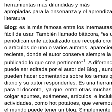
herramientas más difundidas y más
apropiadas para la enseñanza y el aprendiza
literatura.
Blog:
es la más famosa entre los internauta
fácil de usar. También llamado bitácora, “es 
periódicamente actualizado que recopila cro
o artículos de uno o varios autores, apareci
reciente, donde el autor conserva siempre la 
1
publicado lo que crea pertinente”
. A diferen
puede ser editada por el autor del Blog., aun
pueden hacer comentarios sobre los temas qu
diario y su autor responderles. Es una herra
para el docente, ya que, entre otras mucha
colgar apuntes, exámenes, artículos, e inclui
actividades, como hot potatoes, que veremo
el mundo puede tener un blog. Simplemente 