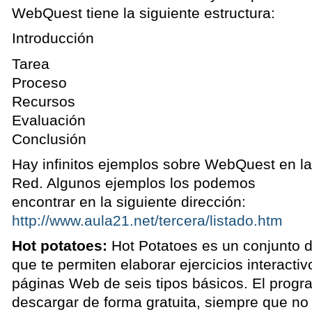
WebQuest tiene la siguiente estructura:
Introducción
Tarea
Proceso
Recursos
Evaluación
Conclusión
Hay infinitos ejemplos sobre WebQuest en la
Red. Algunos ejemplos los podemos
encontrar en la siguiente dirección:
http://www.aula21.net/tercera/listado.htm
Hot potatoes:
Hot Potatoes es un conjunto 
que te permiten elaborar ejercicios interact
páginas Web de seis tipos básicos. El prog
descargar de forma gratuita, siempre que no 